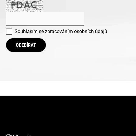
Souhlasím se
zpracováním osobních údajů
ODEBÍRAT