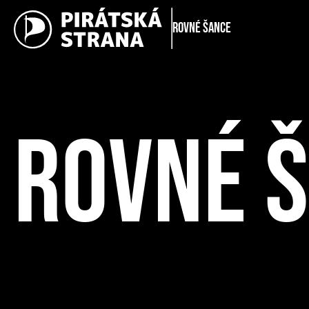
Rovné šance
ROVNÉ 